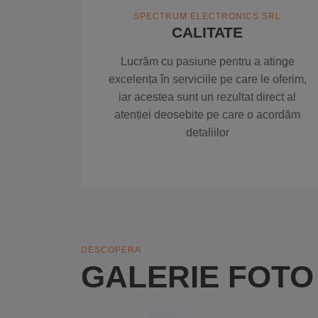
SPECTRUM ELECTRONICS SRL
CALITATE
Lucrăm cu pasiune pentru a atinge
excelența în serviciile pe care le oferim,
iar acestea sunt un rezultat direct al
atenției deosebite pe care o acordăm
detaliilor
DESCOPERA
GALERIE FOTO