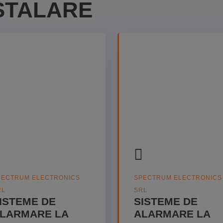
NSTALARE
PECTRUM ELECTRONICS
SPECTRUM ELECTRONICS
RL
SRL
ISTEME DE
SISTEME DE
LARMARE LA
ALARMARE LA