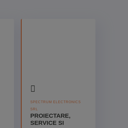
SPECTRUM ELECTRONICS
SRL
PROIECTARE,
SERVICE SI